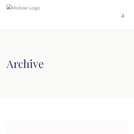
Archive