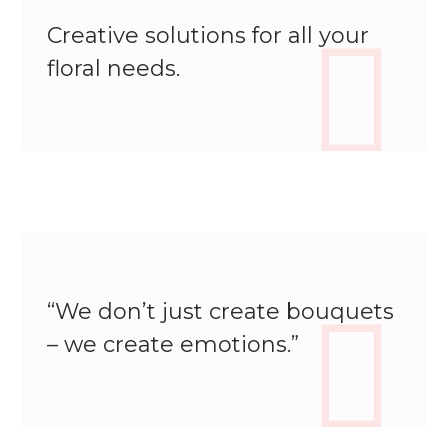
Creative solutions for all your
floral needs.
“We don’t just create bouquets
– we create emotions.”