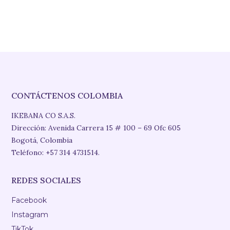
CONTÁCTENOS COLOMBIA
IKEBANA CO S.A.S.
Dirección: Avenida Carrera 15 # 100 – 69 Ofc 605
Bogotá, Colombia
Teléfono: +57 314 4731514.
REDES SOCIALES
Facebook
Instagram
TikTok