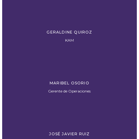
GERALDINE QUIROZ
KAM
MARIBEL OSORIO
Gerente de Operaciones
JOSÉ JAVIER RUIZ