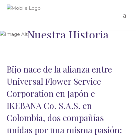
Nuestra Historia
Bijo nace de la alianza entre
Universal Flower Service
Corporation en Japón e
IKEBANA Co. S.A.S. en
Colombia, dos compañías
unidas por una misma pasión: