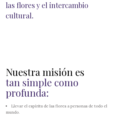
las flores y el intercambio
cultural.
Nuestra misión es
tan simple como
profunda:
Llevar el espíritu de las flores a personas de todo el
mundo.