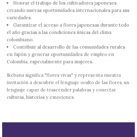
Honrar el trabajo de los cultivadores japoneses
creando nuevas oportunidades internacionales para sus
variedades.
Garantizar el acceso a flores japonesas durante todo
el año gracias a las condiciones únicas del clima
colombiano.
Contribuir al desarrollo de las comunidades rurales
en Japón y generar oportunidades de empleo en
Colombia, especialmente para mujeres.
Ikebana significa "flores vivas" y representa nuestra
invitación a descubrir el lenguaje oculto de las flores, un
lenguaje capaz de trascender palabras y conectar
culturas, historias y emociones.