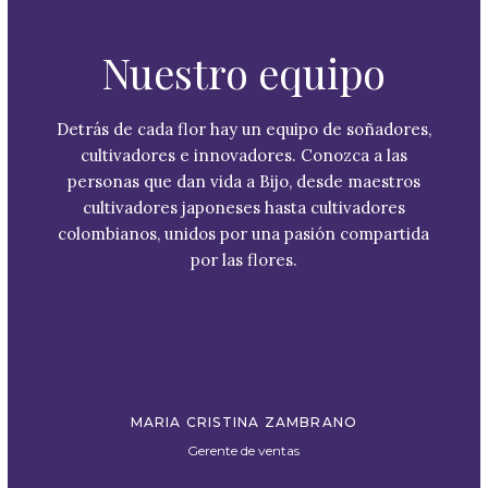
Nuestro equipo
Detrás de cada flor hay un equipo de soñadores,
cultivadores e innovadores. Conozca a las
personas que dan vida a Bijo, desde maestros
cultivadores japoneses hasta cultivadores
colombianos, unidos por una pasión compartida
por las flores.
MARIA CRISTINA ZAMBRANO
Gerente de ventas