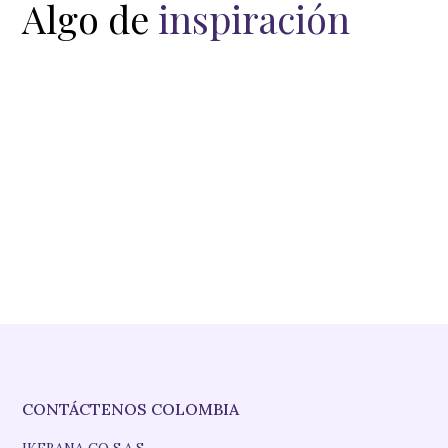
Algo de
inspiración
CONTÁCTENOS COLOMBIA