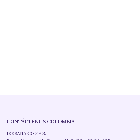
DIRECCIÓN EMPRESA
CONTÁCTENOS COLOMBIA
IKEBANA CO S.A.S.