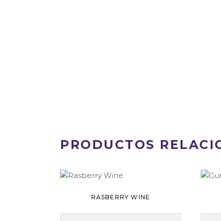
PRODUCTOS RELACI
RASBERRY WINE