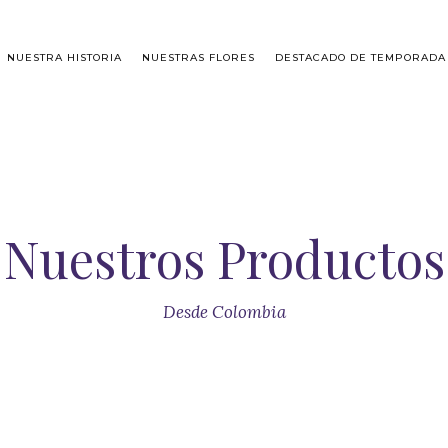
NUESTRA HISTORIA
NUESTRAS FLORES
DESTACADO DE TEMPORADA
Nuestros Productos
Desde Colombia